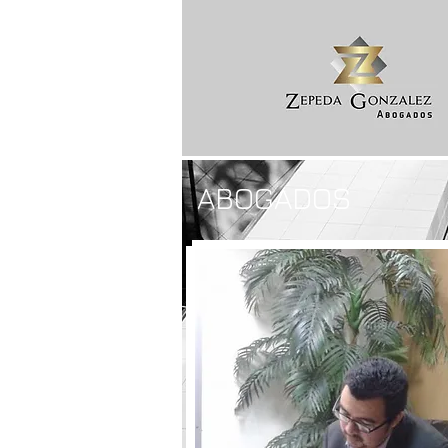
ABOGADOS