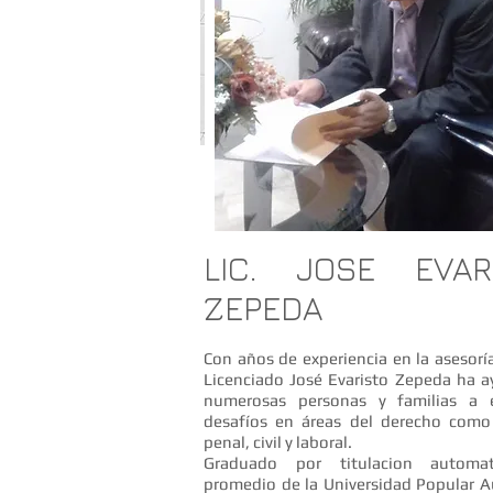
​​LIC. JOSE EVAR
ZEPEDA
Con años de experiencia en la asesoría
Licenciado José Evaristo Zepeda ha 
numerosas personas y familias a e
desafíos en áreas del derecho como 
penal, civil y laboral.
Graduado por titulacion automa
promedio de la Universidad Popular