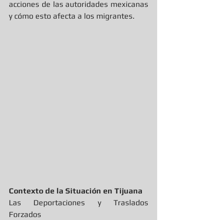
acciones de las autoridades mexicanas 
y cómo esto afecta a los migrantes.
Contexto de la Situación en Tijuana
Las Deportaciones y Traslados 
Forzados