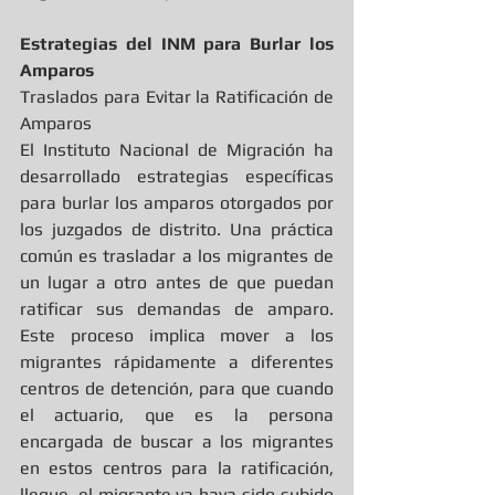
Estrategias del INM para Burlar los 
Amparos
Traslados para Evitar la Ratificación de 
Amparos
El Instituto Nacional de Migración ha 
desarrollado estrategias específicas 
para burlar los amparos otorgados por 
los juzgados de distrito. Una práctica 
común es trasladar a los migrantes de 
un lugar a otro antes de que puedan 
ratificar sus demandas de amparo. 
Este proceso implica mover a los 
migrantes rápidamente a diferentes 
centros de detención, para que cuando 
el actuario, que es la persona 
encargada de buscar a los migrantes 
en estos centros para la ratificación, 
llegue, el migrante ya haya sido subido 