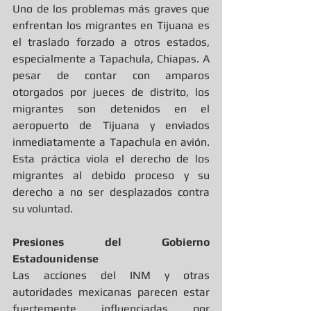
Uno de los problemas más graves que 
enfrentan los migrantes en Tijuana es 
el traslado forzado a otros estados, 
especialmente a Tapachula, Chiapas. A 
pesar de contar con amparos 
otorgados por jueces de distrito, los 
migrantes son detenidos en el 
aeropuerto de Tijuana y enviados 
inmediatamente a Tapachula en avión. 
Esta práctica viola el derecho de los 
migrantes al debido proceso y su 
derecho a no ser desplazados contra 
su voluntad.
Presiones del Gobierno 
Estadounidense
Las acciones del INM y otras 
autoridades mexicanas parecen estar 
fuertemente influenciadas por 