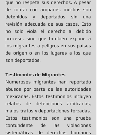
que no respeta sus derechos. A pesar 
de contar con amparos, muchos son 
detenidos y deportados sin una 
revisión adecuada de sus casos. Esto 
no solo viola el derecho al debido 
proceso, sino que también expone a 
los migrantes a peligros en sus países 
de origen o en los lugares a los que 
son deportados.
Testimonios de Migrantes
Numerosos migrantes han reportado 
abusos por parte de las autoridades 
mexicanas. Estos testimonios incluyen 
relatos de detenciones arbitrarias, 
malos tratos y deportaciones forzadas. 
Estos testimonios son una prueba 
contundente de las violaciones 
sistemáticas de derechos humanos 