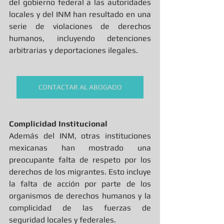
del gobierno federal a las autoridades 
locales y del INM han resultado en una 
serie de violaciones de derechos 
humanos, incluyendo detenciones 
arbitrarias y deportaciones ilegales.
CONTACTAR AL ABOGADO
Complicidad Institucional
Además del INM, otras instituciones 
mexicanas han mostrado una 
preocupante falta de respeto por los 
derechos de los migrantes. Esto incluye 
la falta de acción por parte de los 
organismos de derechos humanos y la 
complicidad de las fuerzas de 
seguridad locales y federales.