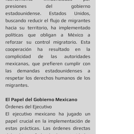
presiones del gobierno 
estadounidense. Estados Unidos, 
buscando reducir el flujo de migrantes 
hacia su territorio, ha implementado 
políticas que obligan a México a 
reforzar su control migratorio. Esta 
cooperación ha resultado en la 
complicidad de las autoridades 
mexicanas, que prefieren cumplir con 
las demandas estadounidenses a 
respetar los derechos humanos de los 
migrantes.
El Papel del Gobierno Mexicano
Órdenes del Ejecutivo
El ejecutivo mexicano ha jugado un 
papel crucial en la implementación de 
estas prácticas. Las órdenes directas 