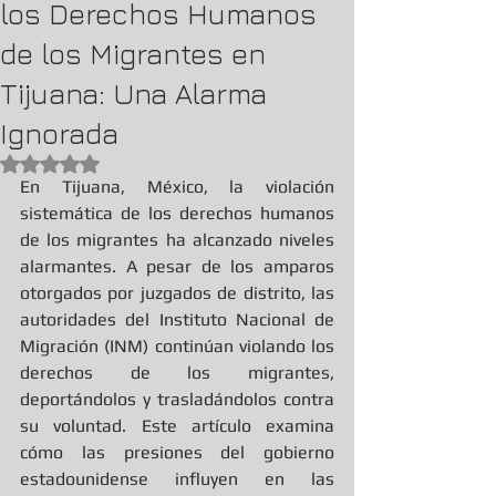
los Derechos Humanos
de los Migrantes en
Tijuana: Una Alarma
Ignorada
Obtuvo NaN de 5 estrellas.
En Tijuana, México, la violación 
sistemática de los derechos humanos 
de los migrantes ha alcanzado niveles 
alarmantes. A pesar de los amparos 
otorgados por juzgados de distrito, las 
autoridades del Instituto Nacional de 
Migración (INM) continúan violando los 
derechos de los migrantes, 
deportándolos y trasladándolos contra 
su voluntad. Este artículo examina 
cómo las presiones del gobierno 
estadounidense influyen en las 