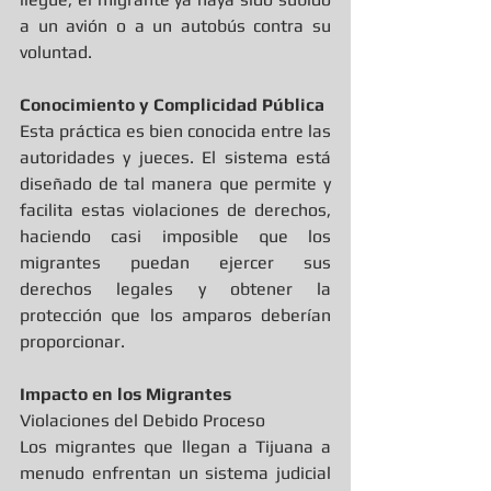
a un avión o a un autobús contra su 
voluntad.
Conocimiento y Complicidad Pública
Esta práctica es bien conocida entre las 
autoridades y jueces. El sistema está 
diseñado de tal manera que permite y 
facilita estas violaciones de derechos, 
haciendo casi imposible que los 
migrantes puedan ejercer sus 
derechos legales y obtener la 
protección que los amparos deberían 
proporcionar.
Impacto en los Migrantes
Violaciones del Debido Proceso
Los migrantes que llegan a Tijuana a 
menudo enfrentan un sistema judicial 