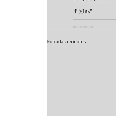
Entradas recientes