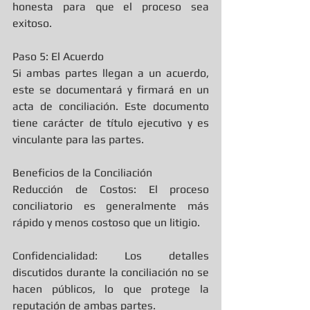
honesta para que el proceso sea 
exitoso.
Paso 5: El Acuerdo
Si ambas partes llegan a un acuerdo, 
este se documentará y firmará en un 
acta de conciliación. Este documento 
tiene carácter de título ejecutivo y es 
vinculante para las partes.
Beneficios de la Conciliación
Reducción de Costos: El proceso 
conciliatorio es generalmente más 
rápido y menos costoso que un litigio.
Confidencialidad: Los detalles 
discutidos durante la conciliación no se 
hacen públicos, lo que protege la 
reputación de ambas partes.