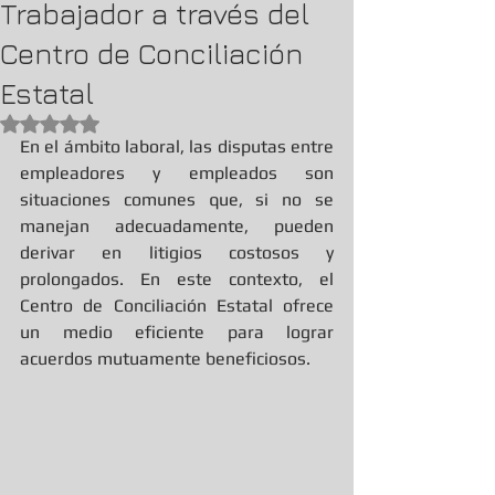
Trabajador a través del
Centro de Conciliación
Estatal
Obtuvo NaN de 5 estrellas.
En el ámbito laboral, las disputas entre 
empleadores y empleados son 
situaciones comunes que, si no se 
manejan adecuadamente, pueden 
derivar en litigios costosos y 
prolongados. En este contexto, el 
Centro de Conciliación Estatal ofrece 
un medio eficiente para lograr 
acuerdos mutuamente beneficiosos.