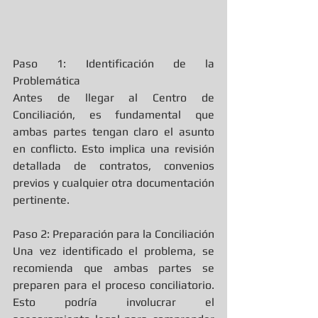
Paso 1: Identificación de la 
Problemática
Antes de llegar al Centro de 
Conciliación, es fundamental que 
ambas partes tengan claro el asunto 
en conflicto. Esto implica una revisión 
detallada de contratos, convenios 
previos y cualquier otra documentación 
pertinente.
Paso 2: Preparación para la Conciliación
Una vez identificado el problema, se 
recomienda que ambas partes se 
preparen para el proceso conciliatorio. 
Esto podría involucrar el 