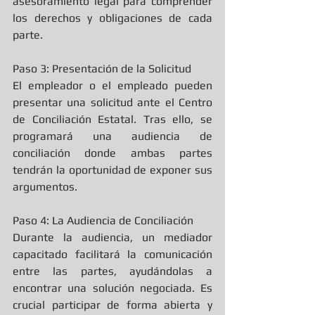
asesoramiento legal para comprender 
los derechos y obligaciones de cada 
parte.
Paso 3: Presentación de la Solicitud
El empleador o el empleado pueden 
presentar una solicitud ante el Centro 
de Conciliación Estatal. Tras ello, se 
programará una audiencia de 
conciliación donde ambas partes 
tendrán la oportunidad de exponer sus 
argumentos.
Paso 4: La Audiencia de Conciliación
Durante la audiencia, un mediador 
capacitado facilitará la comunicación 
entre las partes, ayudándolas a 
encontrar una solución negociada. Es 
crucial participar de forma abierta y 