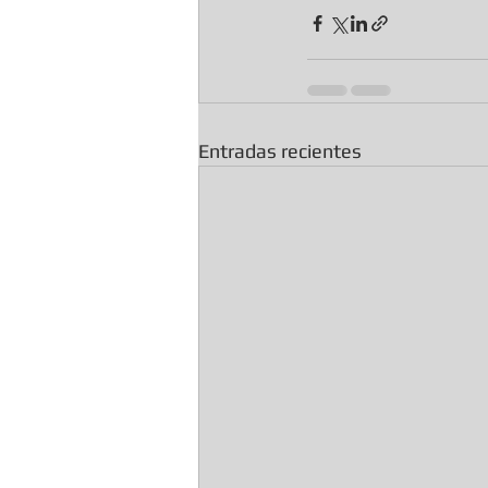
Entradas recientes