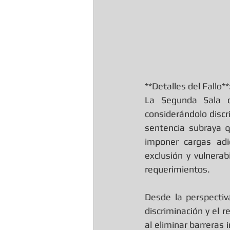
**Detalles del Fallo**:
La Segunda Sala de
considerándolo discri
sentencia subraya q
imponer cargas adi
exclusión y vulnerab
requerimientos.
Desde la perspectiv
discriminación y el 
al eliminar barreras 